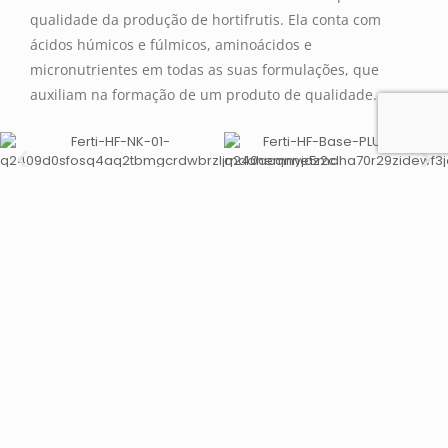
qualidade da produção de hortifrutis. Ela conta com
ácidos húmicos e fúlmicos, aminoácidos e
micronutrientes em todas as suas formulações, que
auxiliam na formação de um produto de qualidade.
SIGA AS REDES DA