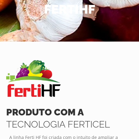
FERTIHF
PRODUTO COM A
TECNOLOGIA FERTICEL
A linha Ferti HF foi criada com o intuito de ampliar a