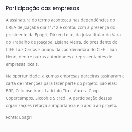
Participação das empresas
A assinatura do termo aconteceu nas dependências do
CREA de Joaçaba dia 11/12 e contou com a presença do
presidente da Epagri, Dirceu Leite, da juíza titular da Vara
do Trabalho de Joaçaba, Lisiane Vieira, do presidente do
CIEE Luiz Carlos Floriani, da coordenadora do CIEE Lilian
Henn, dentre outras autoridades e representantes de
empresas locais.
Na oportunidade, algumas empresas parceiras assinaram a
carta de intenções para fazer parte do projeto. São elas:
BRF, Celulose Irani, Laticínio Tirol, Aurora Coop,
Copercampos, Sicoob e Sicredi. A participação dessas
organizações reforça a importância e o apoio ao projeto.
Fonte: Epagri