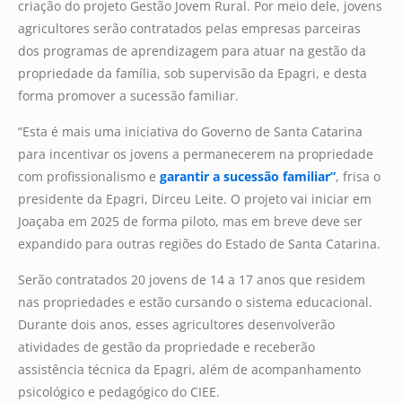
criação do projeto Gestão Jovem Rural. Por meio dele, jovens
agricultores serão contratados pelas empresas parceiras
dos programas de aprendizagem para atuar na gestão da
propriedade da família, sob supervisão da Epagri, e desta
forma promover a sucessão familiar.
“Esta é mais uma iniciativa do Governo de Santa Catarina
para incentivar os jovens a permanecerem na propriedade
com profissionalismo e
garantir a sucessão familiar”
, frisa o
presidente da Epagri, Dirceu Leite. O projeto vai iniciar em
Joaçaba em 2025 de forma piloto, mas em breve deve ser
expandido para outras regiões do Estado de Santa Catarina.
Serão contratados 20 jovens de 14 a 17 anos que residem
nas propriedades e estão cursando o sistema educacional.
Durante dois anos, esses agricultores desenvolverão
atividades de gestão da propriedade e receberão
assistência técnica da Epagri, além de acompanhamento
psicológico e pedagógico do CIEE.