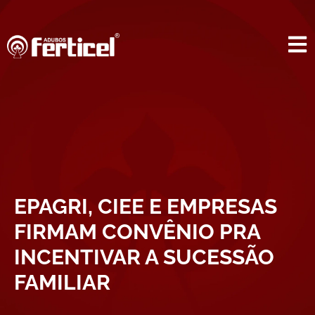
EPAGRI, CIEE E EMPRESAS
FIRMAM CONVÊNIO PRA
INCENTIVAR A SUCESSÃO
FAMILIAR