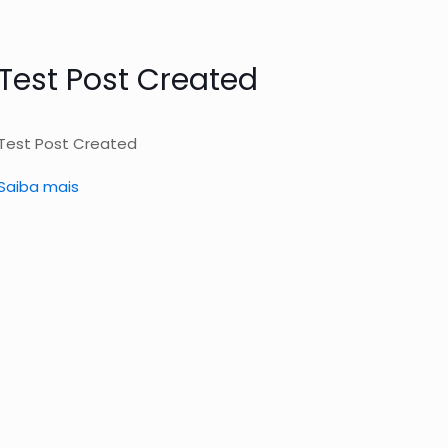
Test Post Created
Test Post Created
Saiba mais