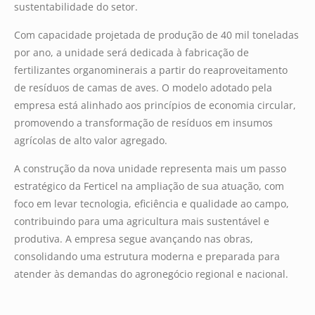
sustentabilidade do setor.
Com capacidade projetada de produção de 40 mil toneladas
por ano, a unidade será dedicada à fabricação de
fertilizantes organominerais a partir do reaproveitamento
de resíduos de camas de aves. O modelo adotado pela
empresa está alinhado aos princípios de economia circular,
promovendo a transformação de resíduos em insumos
agrícolas de alto valor agregado.
A construção da nova unidade representa mais um passo
estratégico da Ferticel na ampliação de sua atuação, com
foco em levar tecnologia, eficiência e qualidade ao campo,
contribuindo para uma agricultura mais sustentável e
produtiva. A empresa segue avançando nas obras,
consolidando uma estrutura moderna e preparada para
atender às demandas do agronegócio regional e nacional.