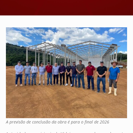
A previsão de conclusão da obra é para o final de 2026