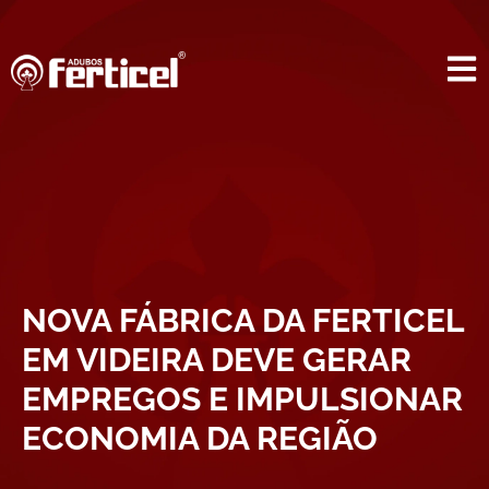
NOVA FÁBRICA DA FERTICEL
EM VIDEIRA DEVE GERAR
EMPREGOS E IMPULSIONAR
ECONOMIA DA REGIÃO