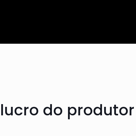
lucro do produtor