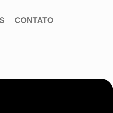
S
CONTATO