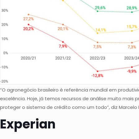
“O agronegócio brasileiro é referência mundial em produti
excelência. Hoje, já temos recursos de análise muito mais
proteger o sistema de crédito como um todo”, diz Marcelo 
Experian