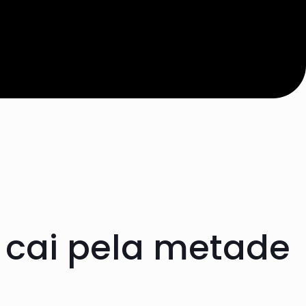
 cai pela metade