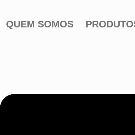
QUEM SOMOS
PRODUTO