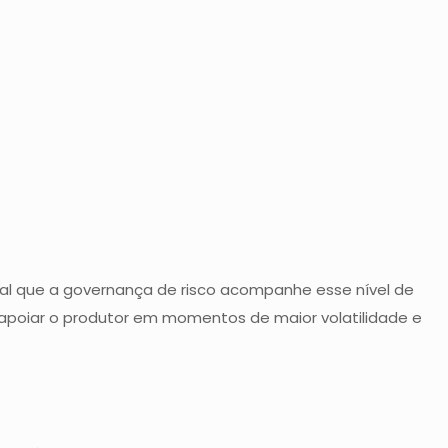
cial que a governança de risco acompanhe esse nível de
e apoiar o produtor em momentos de maior volatilidade e