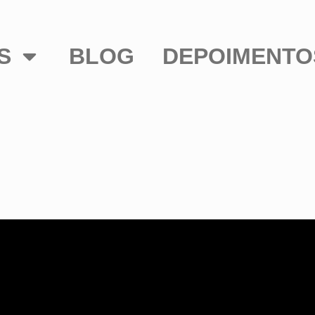
S
BLOG
DEPOIMENTO