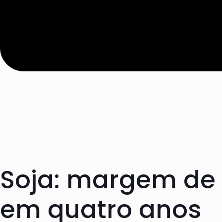
Soja: margem de 
em quatro anos